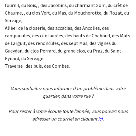
fournil, du Bois, , des Jacobins, du charmant Som, du crêt de
Chaume, , du clos Vert, du Mas, du Moucherotte, du Rozat, du
Servage, .
Allée : de la closerie, des accacias, des Ancolies, des
campanules, des centaurées, des hauts de Chaboud, des Mats
de Larguit, des renoncules, des sept Mas, des vignes du
Gueydan, du clos Perrard, du grand clos, du Praz, du Saint-
Eynard, du Servage.
Traverse : des buis, des Combes.
Vous souhaitez nous informer d’un problème dans votre
quartier, dans votre rue ?
Pour rester à votre écoute toute l’année, vous pouvez nous
adresser un courriel en cliquant
ici
.