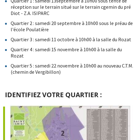
Quartier 1 : samedi 13septembre à 10h00 sous tente de
réception sur le terrain situé sur le terrain cgemin du pré
Diot - Z.A. ISIPARC
Quartier 2 : samedi 20 septembre à 10h00 sous le préau de
l'école Poulatière
Quartier 3 : samedi 11 octobre à 10h00 à la salle du Rozat
Quartier 4 : samedi 15 novembre à 10h00 à la salle du
Rozat
Quartier 5 : samedi 22 novembre à 10h00 au nouveau C.T.M.
(chemin de Vergibillon)
IDENTIFIEZ VOTRE QUARTIER :