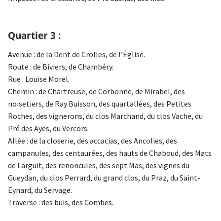
Quartier 3 :
Avenue : de la Dent de Crolles, de l’Église.
Route : de Biviers, de Chambéry.
Rue : Louise Morel.
Chemin : de Chartreuse, de Corbonne, de Mirabel, des
noisetiers, de Ray Buisson, des quartallées, des Petites
Roches, des vignerons, du clos Marchand, du clos Vache, du
Pré des Ayes, du Vercors.
Allée : de la closerie, des accacias, des Ancolies, des
campanules, des centaurées, des hauts de Chaboud, des Mats
de Larguit, des renoncules, des sept Mas, des vignes du
Gueydan, du clos Perrard, du grand clos, du Praz, du Saint-
Eynard, du Servage.
Traverse : des buis, des Combes.