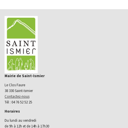
Mairie de Saint-Ismier
Le Clos Faure
38 330 Saint-Ismier
Contactez-nous
Tél : 04 76 52 52 25
Horaires
Du lundi au vendredi
de 9h à 12h et de 14h à 17h30