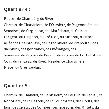
Quartier 4 :
Route : de Chambéry, du Rivet.
Chemin : de Charvinière, de l’Oursière, de Pageonnière, de
Semaises, de Vergibilon, des Maréchaux, du Coin, du
Fangeat, du Pingeon, du Pré Diot, du ruisseau, du stade.
Allée : de Chamrousse, de Pageonnière, de Prapoutel, des
dauphins, des gentianes, des mésanges, des
Semaises, des Vignes du Persan, des Vignes de Portabot, du
Coin, du Fangeat, du Rivet, Résidence Charvinière.
Place : du Grésivaudan.
Quartier 5 :
Chemin : de Chabaud, de Génissieux, de Larguit, de Labis, , de
Robotière, de la Bagode, de la Tour d’Arces, des Bouts, des
buis, des Civets, des Combes, des massons, des Millets, du