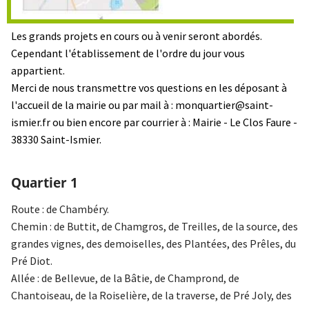
Les grands projets en cours ou à venir seront abordés.
Cependant l'établissement de l'ordre du jour vous
appartient.
Merci de nous transmettre vos questions en les déposant à
l'accueil de la mairie ou par mail à : monquartier@saint-
ismier.fr ou bien encore par courrier à : Mairie - Le Clos Faure -
38330 Saint-Ismier.
Quartier 1
Route : de Chambéry.
Chemin : de Buttit, de Chamgros, de Treilles, de la source, des
grandes vignes, des demoiselles, des Plantées, des Prêles, du
Pré Diot.
Allée : de Bellevue, de la Bâtie, de Champrond, de
Chantoiseau, de la Roiselière, de la traverse, de Pré Joly, des