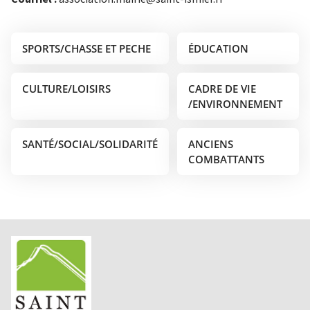
SPORTS/CHASSE ET PECHE
ÉDUCATION
CULTURE/LOISIRS
CADRE DE VIE
/ENVIRONNEMENT
SANTÉ/SOCIAL/SOLIDARITÉ
ANCIENS
COMBATTANTS