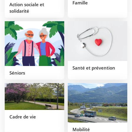
Famille
Action sociale et
solidarité
Santé et prévention
Séniors
Cadre de vie
Mobilité