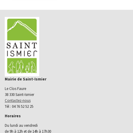
Mairie de Saint-Ismier
Le Clos Faure
38 330 Saint-Ismier
Contactez-nous
Tél : 04 76 52 52 25
Horaires
Du lundi au vendredi
de 9h à 12h et de 14h à 17h30