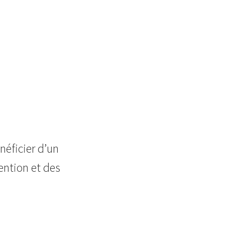
néficier d’un
ention et des