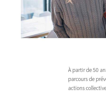
À partir de 50 an
parcours de prév
actions collectiv