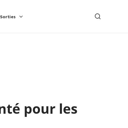
Rechercher
-Sorties
nté pour les