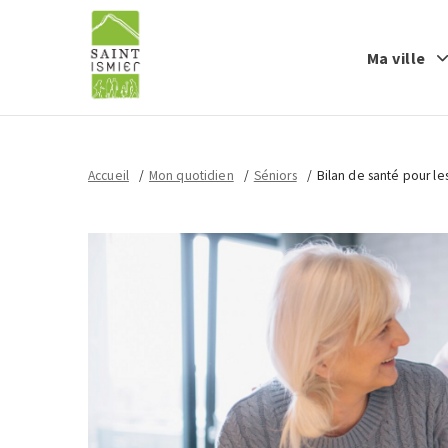
Ma ville
Accueil
Mon quotidien
Séniors
Bilan de santé pour le