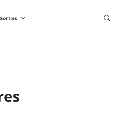
Rechercher
-Sorties
res