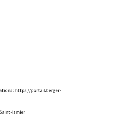
ations : https://portail.berger-
 Saint-Ismier