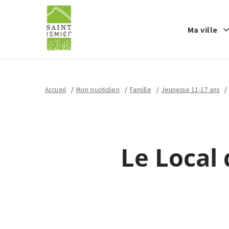
Ma ville
Accueil
Mon quotidien
Famille
Jeunesse 11-17 ans
Le Local 