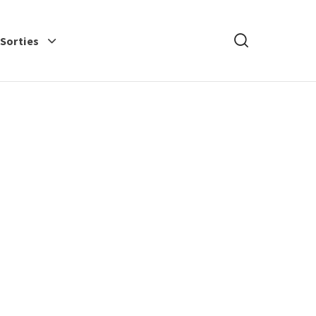
Rechercher
-Sorties