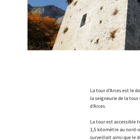
La tour d'Arces est le d
la seigneurie de la tou
d'Arces.
La tour est accessible t
1,5 kilomètre au nord-o
surveillait ainsi que le 