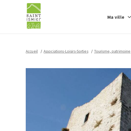
Ma ville
Accueil
Associations-Loisirs-Sorties
Tourisme, patrimoine