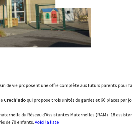
sin de vie proposent une offre complète aux futurs parents pour fa
le
Crech’ndo
qui propose trois unités de gardes et 60 places par jo
ternelle du Réseau d’Assistantes Maternelles (RAM) : 18 assista
ès de 70 enfants.
Voici la liste