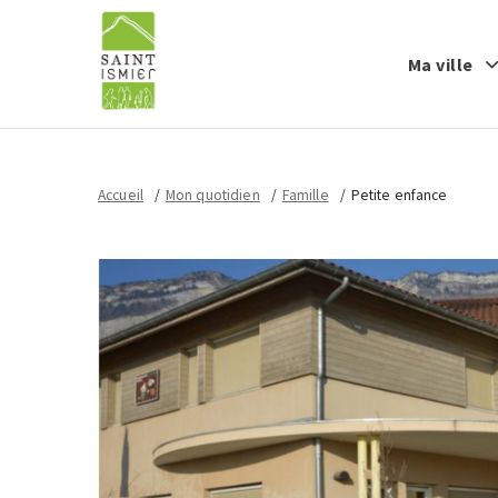
Ma ville
Accueil
Mon quotidien
Famille
Petite enfance