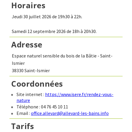
Horaires
Jeudi 30 juillet 2026 de 19h30 à 22h.
Samedi 12 septembre 2026 de 18h à 20h30.
Adresse
Espace naturel sensible du bois de la Bâtie - Saint-
Ismier
38330 Saint-Ismier
Coordonnées
Site internet :
https://www.isere.fr/rendez-vous-
nature
Téléphone : 04 76 45 10 11
Email :
office.allevard@allevard-les-bains.info
Tarifs