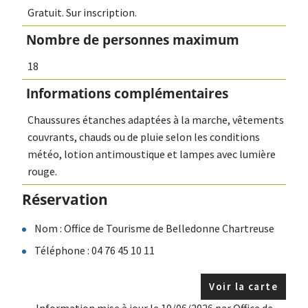
Gratuit. Sur inscription.
Nombre de personnes maximum
18
Informations complémentaires
Chaussures étanches adaptées à la marche, vêtements
couvrants, chauds ou de pluie selon les conditions
météo, lotion antimoustique et lampes avec lumière
rouge.
Réservation
Nom : Office de Tourisme de Belledonne Chartreuse
Téléphone : 04 76 45 10 11
Voir la carte