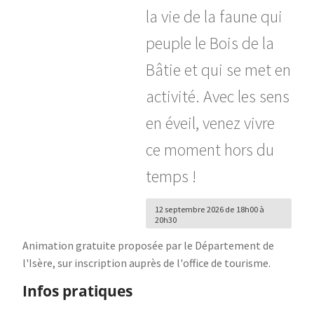
la vie de la faune qui
peuple le Bois de la
Bâtie et qui se met en
activité. Avec les sens
en éveil, venez vivre
ce moment hors du
temps !
12 septembre 2026 de 18h00 à
20h30
Animation gratuite proposée par le Département de
l'Isère, sur inscription auprès de l'office de tourisme.
Infos pratiques