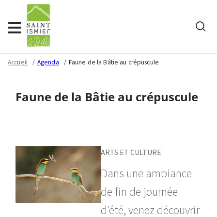
Rech
Menu
Accueil
Agenda
Faune de la Bâtie au crépuscule
Faune de la Bâtie au crépuscule
ARTS ET CULTURE
Dans une ambiance
de fin de journée
d'été, venez découvrir