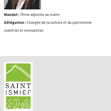
Mandat :
7ème adjointe au maire
Délégation :
Chargée de la culture et du patrimoine
matériel et immatériel